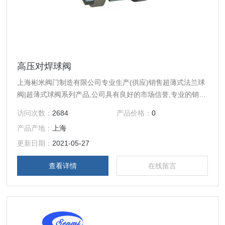
高压对焊球阀
上海彬米阀门制造有限公司专业生产(供应)销售超薄式法兰球
阀|超薄式球阀系列产品,公司具有良好的市场信誉,专业的销售
和技术服务团队,凭着经营超薄式法兰球阀|超薄式球阀系列多
访问次数：
2684
产品价格：
0
年经验,熟悉并了解超薄式法兰球阀|超薄式球阀系列市场行
产品产地：
上海
情。
更新日期：
2021-05-27
查看详情
在线留言