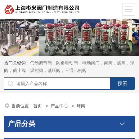
热门关键词：
气动调节阀，防爆电动阀，电动阀门，闸阀，蝶阀，球
阀，截止阀，温控阀，减压阀，三通比例阀
当前位置：
首页
>
产品中心
> 球阀
产品分类