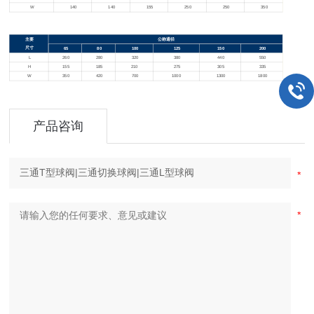
W
140
140
155
250
250
350
公称通径
主要
尺寸
65
80
100
125
150
200
L
260
280
320
380
440
550
H
155
185
210
275
305
335
W
350
420
700
1000
1300
1800
产品咨询