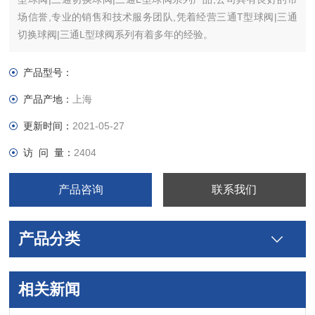
场信誉,专业的销售和技术服务团队,凭着经营三通T型球阀|三通
切换球阀|三通L型球阀系列有着多年的经验。
产品型号：
产品产地：
上海
更新时间：
2021-05-27
访 问 量：
2404
产品咨询
联系我们
产品分类
相关新闻