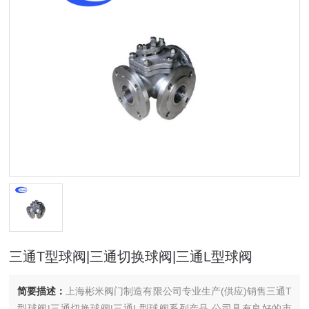
三通T型球阀|三通切换球阀|三通L型球阀
简要描述：
上海彬米阀门制造有限公司专业生产(供应)销售三通T
型球阀|三通切换球阀|三通L型球阀系列产品,公司具有良好的市