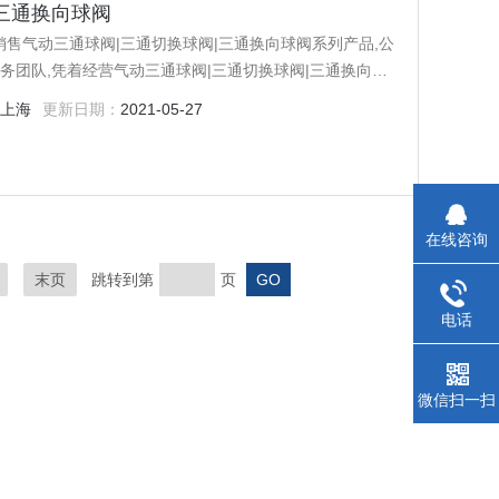
三通换向球阀
销售气动三通球阀|三通切换球阀|三通换向球阀系列产品,公
务团队,凭着经营气动三通球阀|三通切换球阀|三通换向球
：
上海
更新日期：
2021-05-27
在线咨询
末页
跳转到第
页
电话
微信扫一扫