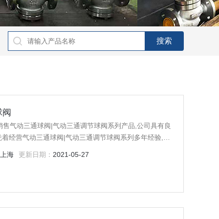
球阀
销售气动三通球阀|气动三通调节球阀系列产品,公司具有良
凭着经营气动三通球阀|气动三通调节球阀系列多年经验,熟
系列市场行情。
：
上海
更新日期：
2021-05-27