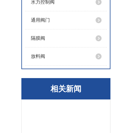
水力控制阀
通用阀门
隔膜阀
放料阀
相关新闻