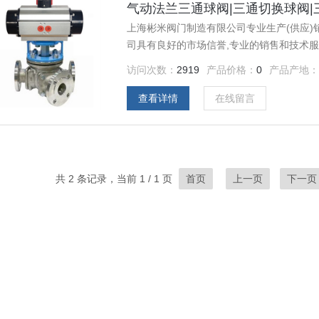
气动法兰三通球阀|三通切换球阀|
上海彬米阀门制造有限公司专业生产(供应)
司具有良好的市场信誉,专业的销售和技术服
阀系列有着多年的经验。
访问次数：
2919
产品价格：
0
产品产地
查看详情
在线留言
共 2 条记录，当前 1 / 1 页
首页
上一页
下一页