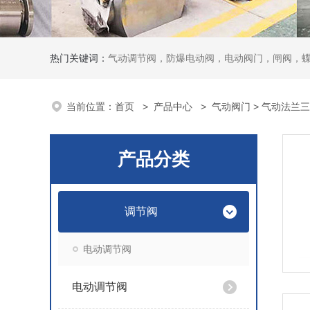
热门关键词：
气动调节阀，防爆电动阀，电动阀门，闸阀，
当前位置：
首页
>
产品中心
>
气动阀门
> 气动法兰
产品分类
调节阀
电动调节阀
电动调节阀