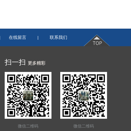
在线留言
联系我们
|
|
扫一扫
更多精彩
微信二维码
微信二维码