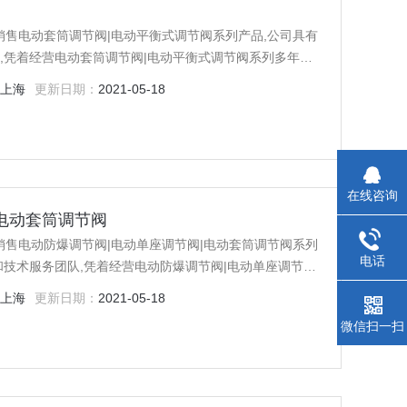
阀
销售电动套筒调节阀|电动平衡式调节阀系列产品,公司具有
,凭着经营电动套筒调节阀|电动平衡式调节阀系列多年经
调节阀系列市场行情。
：
上海
更新日期：
2021-05-18
在线咨询
|电动套筒调节阀
销售电动防爆调节阀|电动单座调节阀|电动套筒调节阀系列
电话
和技术服务团队,凭着经营电动防爆调节阀|电动单座调节阀|
：
上海
更新日期：
2021-05-18
微信扫一扫