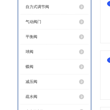
自力式调节阀
气动阀门
平衡阀
球阀
蝶阀
减压阀
疏水阀