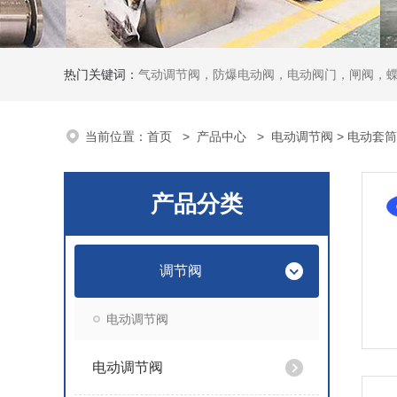
热门关键词：
气动调节阀，防爆电动阀，电动阀门，闸阀，
当前位置：
首页
>
产品中心
>
电动调节阀
> 电动套
产品分类
调节阀
电动调节阀
电动调节阀