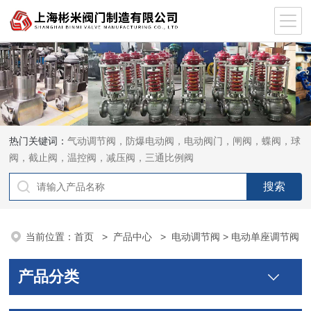
热门关键词：
气动调节阀，防爆电动阀，电动阀门，闸阀，蝶阀，球
阀，截止阀，温控阀，减压阀，三通比例阀
当前位置：
首页
>
产品中心
>
电动调节阀
> 电动单座调节阀
产品分类