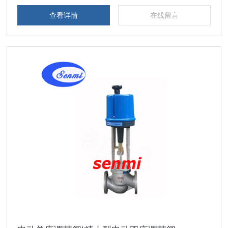
查看详情
在线留言