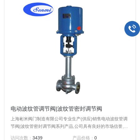
电动波纹管调节阀|波纹管密封调节阀
上海彬米阀门制造有限公司专业生产(供应)销售电动波纹管调
节阀|波纹管密封调节阀系列产品,公司具有良好的市场信誉,专
业的销售和技术服务团队,凭着经营电动波纹管调节阀|波纹管
访问次数：
3439
产品价格：
0