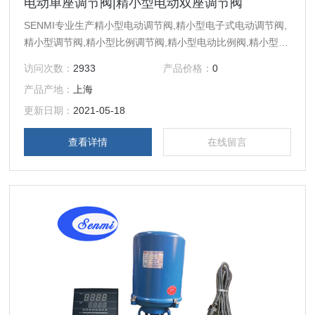
电动单座调节阀|精小型电动双座调节阀
SENMI专业生产精小型电动调节阀,精小型电子式电动调节阀,
精小型调节阀,精小型比例调节阀,精小型电动比例阀,精小型电
动比例调节阀,精小型气动调节阀,精小型气动阀门等,欢迎新老
访问次数：
2933
产品价格：
0
客户来电咨询!4001-123-180
产品产地：
上海
更新日期：
2021-05-18
查看详情
在线留言