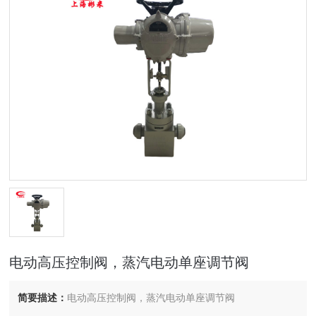
电动高压控制阀，蒸汽电动单座调节阀
简要描述：
电动高压控制阀，蒸汽电动单座调节阀