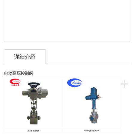
详细介绍
电动高压控制阀
+
高压电动调节阀
ZAZN
电动双座调节阀