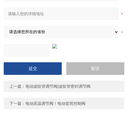
上一篇：
电动波纹管调节阀|波纹管密封调节阀
下一篇：
电动高温调节阀！电动套筒控制阀