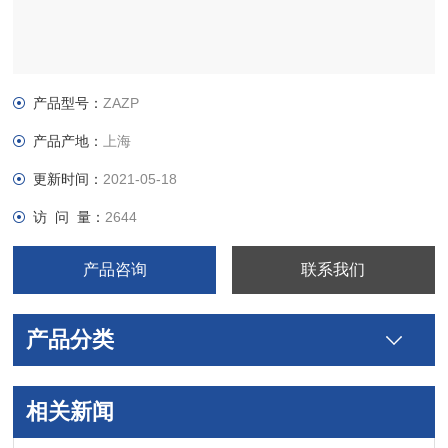
产品型号：
ZAZP
产品产地：
上海
更新时间：
2021-05-18
访 问 量：
2644
产品咨询
联系我们
产品分类
相关新闻