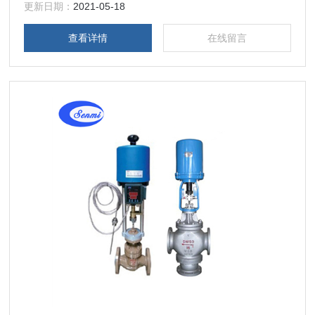
更新日期：
2021-05-18
查看详情
在线留言