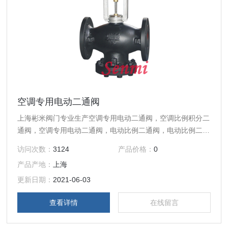
空调专用电动二通阀
上海彬米阀门专业生产空调专用电动二通阀，空调比例积分二
通阀，空调专用电动二通阀，电动比例二通阀，电动比例二通
阀，空调专用电动比例二通阀，新风机组空调专用电动二通
访问次数：
3124
产品价格：
0
阀，比例积分二通阀
产品产地：
上海
更新日期：
2021-06-03
查看详情
在线留言