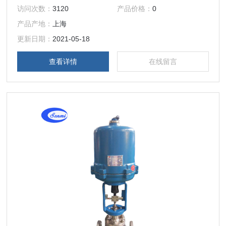
访问次数：
3120
产品价格：
0
产品产地：
上海
更新日期：
2021-05-18
查看详情
在线留言