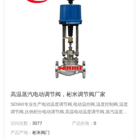
高温蒸汽电动调节阀，彬米调节阀厂家
SENMI专业生产电动温度调节阀,电动温控阀,温度控制阀,温度
调节阀,比例积分电动调节阀,高温电动温度调节阀,蒸汽温度调
节阀,自力式温度调节阀等,欢迎新老客户来电咨询!服务热
访问次数：
3077
产品价格：
0
线:4001-123-180
产品产地：
彬米阀门