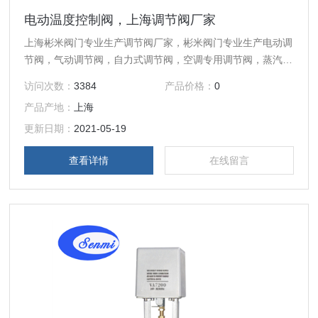
电动温度控制阀，上海调节阀厂家
上海彬米阀门专业生产调节阀厂家，彬米阀门专业生产电动调
节阀，气动调节阀，自力式调节阀，空调专用调节阀，蒸汽专
用阀等等
访问次数：
3384
产品价格：
0
产品产地：
上海
更新日期：
2021-05-19
查看详情
在线留言