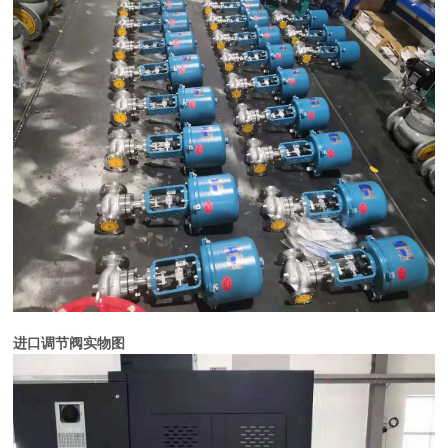
进口调节阀实物图