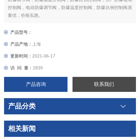
控制阀，电动防爆调节阀，防爆温度控制阀，防爆比例控制阀质
量优，价格实惠。
产品型号：
产品产地：
上海
更新时间：
2021-06-17
访 问 量：
2839
产品咨询
联系我们
产品分类
相关新闻