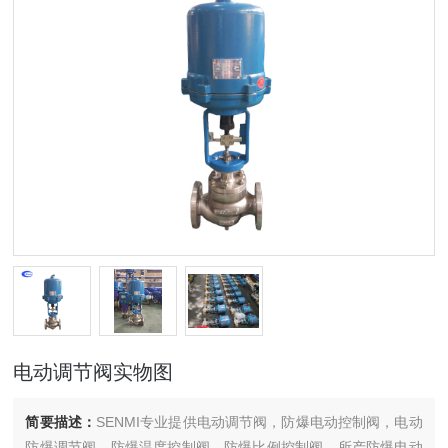
电动调节阀实物图
简要描述：
SENMI专业提供电动调节阀，防爆电动控制阀，电动
防爆调节阀，防爆温度控制阀，防爆比例控制阀，所产防爆电动