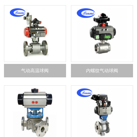
气动高温球阀
内螺纹气动球阀