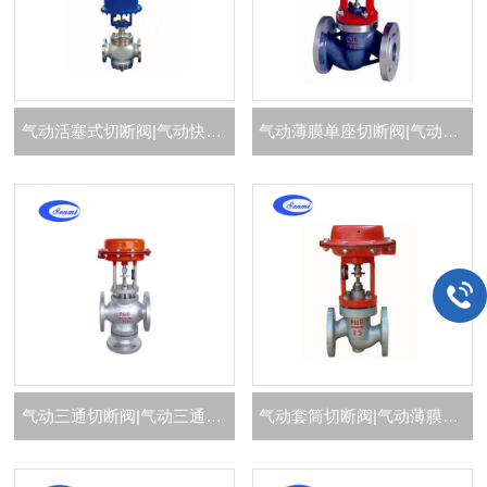
气动活塞式切断阀|气动快速切断阀
气动薄膜单座切断阀|气动薄膜切断阀
气动三通切断阀|气动三通快速切断阀
气动套筒切断阀|气动薄膜套筒切断阀