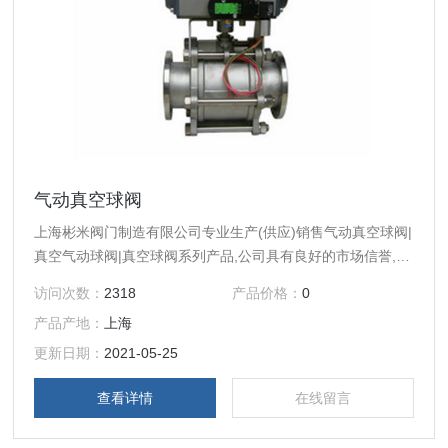
气动真空球阀
上海彬米阀门制造有限公司专业生产(供应)销售气动真空球阀|
真空气动球阀|真空球阀系列产品,公司具有良好的市场信誉,专
业的销售和技术服务团队,凭着经营气动真空球阀|真空气动球
访问次数：
2318
产品价格：
0
阀|真空球阀系列有着多年的经验。
产品产地：
上海
更新日期：
2021-05-25
查看详情
在线留言