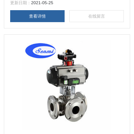
更新日期：
2021-05-25
查看详情
在线留言