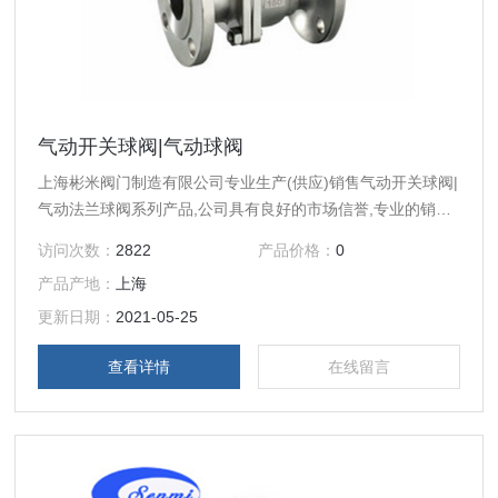
气动开关球阀|气动球阀
上海彬米阀门制造有限公司专业生产(供应)销售气动开关球阀|
气动法兰球阀系列产品,公司具有良好的市场信誉,专业的销售
和技术服务团队,凭着经营气动开关球阀|气动法兰球阀系列多
访问次数：
2822
产品价格：
0
年经验,熟悉并了解气动开关球阀|气动法兰球阀系列市场行
产品产地：
上海
情。
更新日期：
2021-05-25
查看详情
在线留言