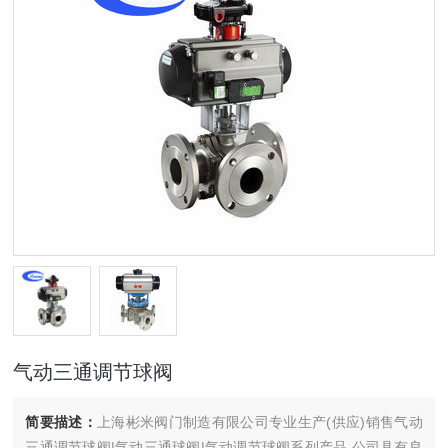
气动三通调节球阀
简要描述：
上海彬米阀门制造有限公司专业生产(供应)销售气动
三通调节球阀|气动三通球阀|气动调节球阀系列产品,公司具有良