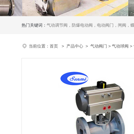
热门关键词：
气动调节阀，防爆电动阀，电动阀门，闸阀，
当前位置：
首页
>
产品中心
>
气动阀门
>
气动球阀
>