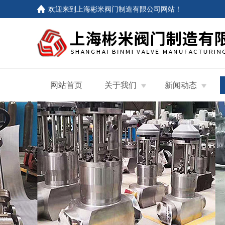
欢迎来到
上海彬米阀门制造有限公司网站
！
网站首页
关于我们
新闻动态