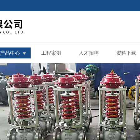
产品中心
工程案例
人才招聘
资料下载