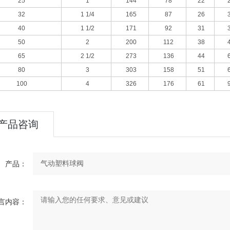
25
1
144
78
22
32
1 1/4
165
87
26
40
1 1/2
171
92
31
50
2
200
112
38
65
2 1/2
273
136
44
80
3
303
158
51
100
4
326
176
61
产品咨询
产品：
言内容：