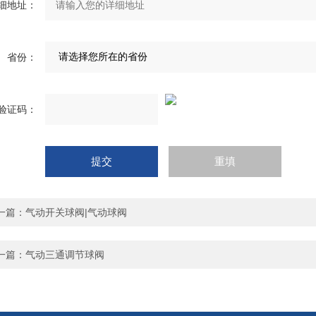
细地址：
省份：
验证码：
一篇：
气动开关球阀|气动球阀
一篇：
气动三通调节球阀