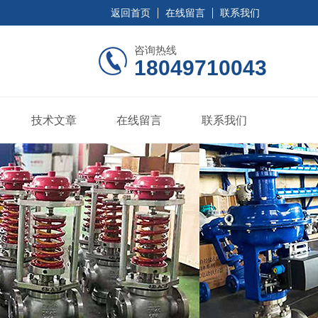
返回首页
在线留言
联系我们
咨询热线
18049710043
技术文章
在线留言
联系我们