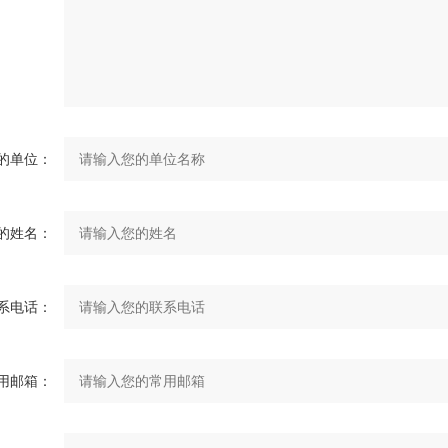
的单位：
的姓名：
系电话：
用邮箱：