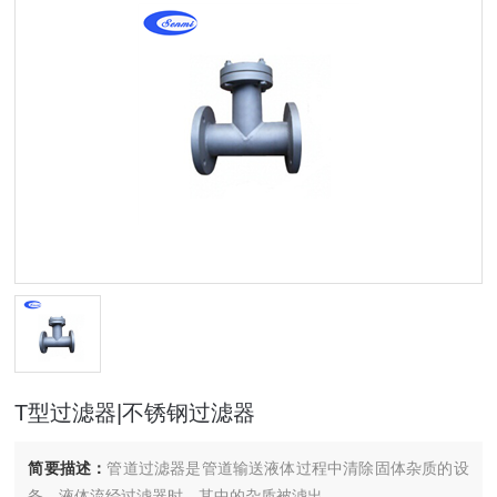
T型过滤器|不锈钢过滤器
简要描述：
管道过滤器是管道输送液体过程中清除固体杂质的设
备。液体流经过滤器时，其中的杂质被滤出。