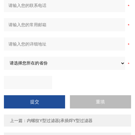
上一篇：
内螺纹Y型过滤器|承插焊Y型过滤器