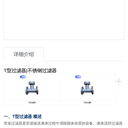
详细介绍
T型过滤器
|
不锈钢
过滤器
+
T
型过滤器
T
型过滤器
一、T型过滤器 概述
管道过滤器是管道输送液体过程中清除固体杂质的设备。液体流经过滤器