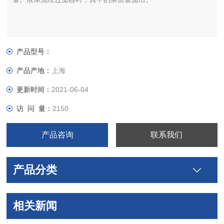
产品型号：
产品产地：
上海
更新时间：
2021-06-04
访 问 量：
2150
产品咨询
联系我们
产品分类
相关新闻