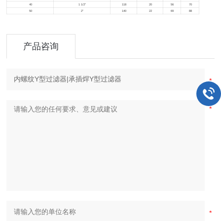
40
1 1/2"
118
20
56
70
50
2"
140
22
69
88
产品咨询