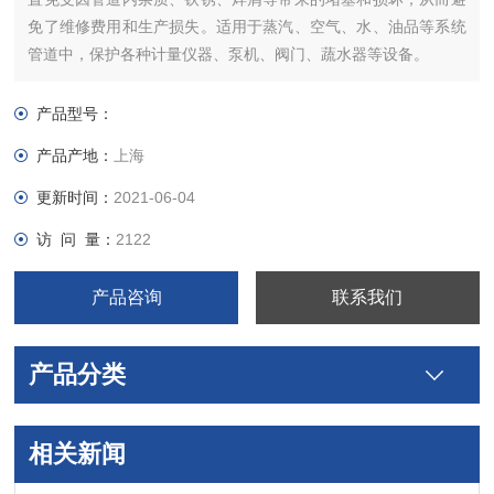
免了维修费用和生产损失。适用于蒸汽、空气、水、油品等系统
管道中，保护各种计量仪器、泵机、阀门、蔬水器等设备。
产品型号：
产品产地：
上海
更新时间：
2021-06-04
访 问 量：
2122
产品咨询
联系我们
产品分类
相关新闻