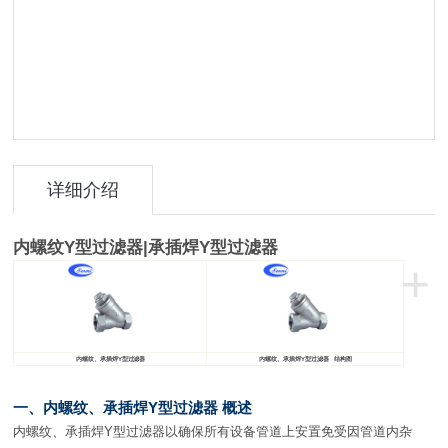
详细介绍
内螺纹Y型过滤
器
|
承插焊Y型过滤
器
+
内螺纹、承插焊Y型过滤器
内螺纹、承插焊Y型过滤器 结构图
一、内螺纹、承插焊Y型过滤器 概述
内螺纹、承插焊Y型过滤器以确保所有设备管道上安置免受因管道内杂