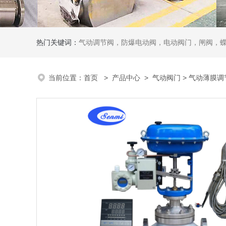
热门关键词：
气动调节阀，防爆电动阀，电动阀门，闸阀，
当前位置：
首页
>
产品中心
>
气动阀门
>
气动薄膜调