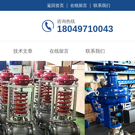
返回首页
在线留言
联系我们
咨询热线
18049710043
技术文章
在线留言
联系我们