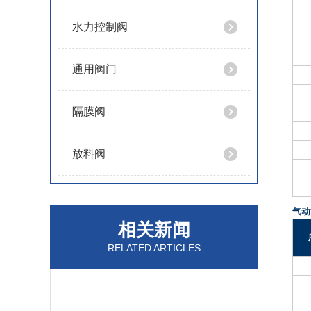
水力控制阀
通用阀门
隔膜阀
放料阀
气
相关新闻
RELATED ARTICLES