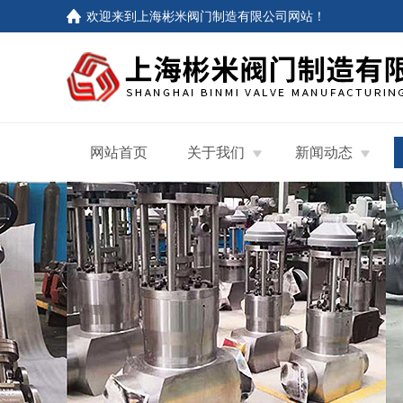
欢迎来到
上海彬米阀门制造有限公司网站
！
网站首页
关于我们
新闻动态