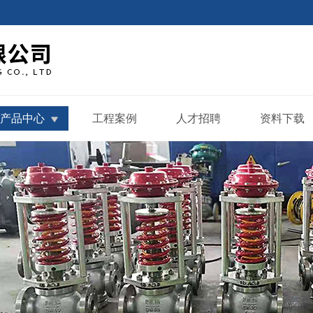
产品中心
工程案例
人才招聘
资料下载