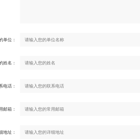
的单位：
的姓名：
系电话：
用邮箱：
细地址：