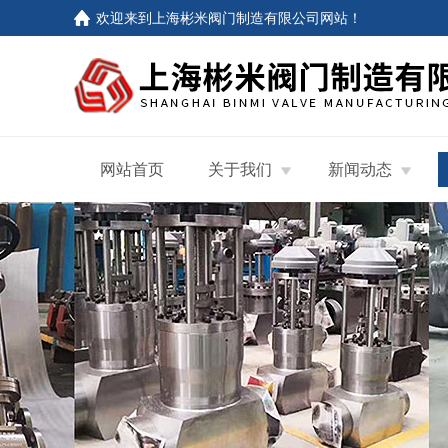
欢迎来到
上海彬米阀门制造有限公司网站
！
网站首页
关于我们
新闻动态