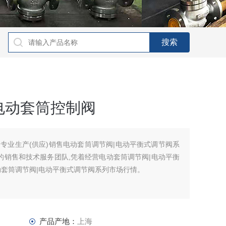
电动套筒控制阀
专业生产(供应)销售电动套筒调节阀|电动平衡式调节阀系
的销售和技术服务团队,凭着经营电动套筒调节阀|电动平衡
动套筒调节阀|电动平衡式调节阀系列市场行情。
产品产地：
上海