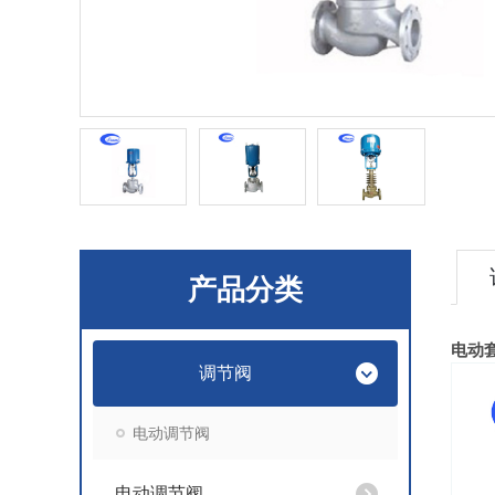
产品分类
电动
调节阀
电动调节阀
电动调节阀