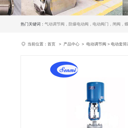
热门关键词：
气动调节阀，防爆电动阀，电动阀门，闸阀，
当前位置：
首页
>
产品中心
>
电动调节阀
>
电动套筒