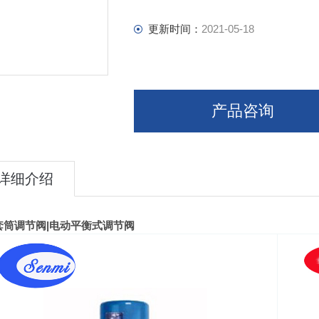
更新时间：
2021-05-18
产品咨询
详细介绍
套筒调节阀
|
电动平衡式调节阀