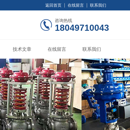
返回首页
在线留言
联系我们
咨询热线
18049710043
技术文章
在线留言
联系我们