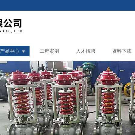
产品中心
工程案例
人才招聘
资料下载