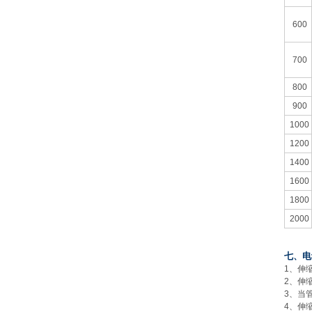
600
700
800
900
1000
1200
1400
1600
1800
2000
七、电
1
、伸
2、伸
3、当
4、伸