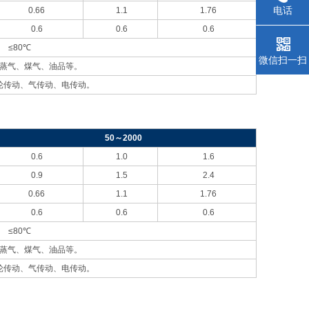
电话
0.66
1.1
1.76
0.6
0.6
0.6
≤80℃
微信扫一扫
蒸气、煤气、油品等。
轮传动、气传动、电传动。
50
～2000
0.6
1.0
1.6
0.9
1.5
2.4
0.66
1.1
1.76
0.6
0.6
0.6
≤80℃
蒸气、煤气、油品等。
轮传动、气传动、电传动。