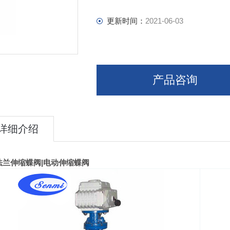
更新时间：
2021-06-03
产品咨询
详细介绍
法兰伸缩蝶阀
|
电动伸缩蝶阀