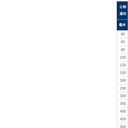
公称
通径
毫米
50
65
80
100
125
150
200
250
300
350
400
450
500