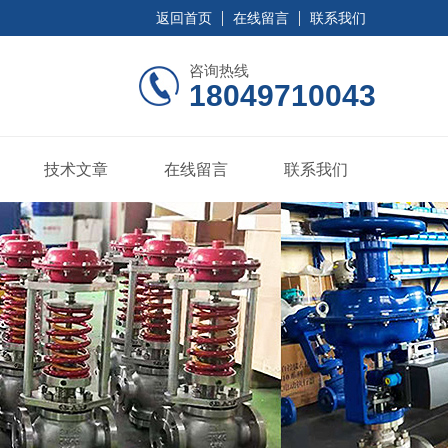
返回首页
在线留言
联系我们
咨询热线
18049710043
技术文章
在线留言
联系我们