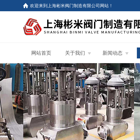
欢迎来到
上海彬米阀门制造有限公司网站
！
网站首页
关于我们
新闻动态