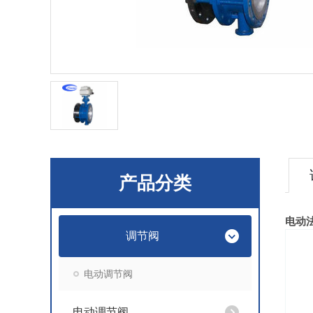
产品分类
电动
调节阀
电动调节阀
电动调节阀