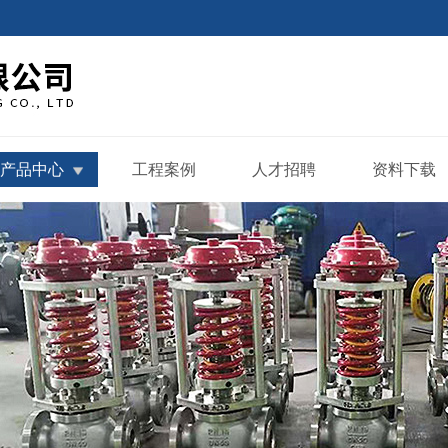
产品中心
工程案例
人才招聘
资料下载