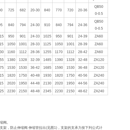
QB50
80
725
682
20-30
840
770
720
20-36
0-0.5
QB50
95
840
794
24-30
910
840
794
24-36
0-0.5
15
950
901
24-33
1025
950
901
24-39
ZA60
15
1050
1001
28-33
1125
1050
1001
28-39
ZA60
30
1160
1112
28-36
1255
1170
1112
28-42
ZA60
55
1380
1328
32-39
1485
1390
1328
32-48
ZA120
75
1530
1530
36-42
1685
1590
1530
36-48
ZA120
15
1820
1750
40-48
1930
1820
1750
40-56
ZA240
15
2020
1950
44-48
2130
2020
1950
44-56
ZA240
25
2230
2150
48-48
2345
2230
2150
48-62
ZA240
缩阀。
架，防止伸缩阀 伸缩管拉出(见图1)，支架的支承力按下列公式计