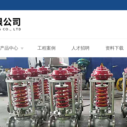
产品中心
工程案例
人才招聘
资料下载