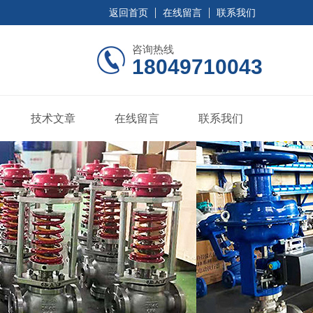
返回首页
在线留言
联系我们
咨询热线
18049710043
技术文章
在线留言
联系我们