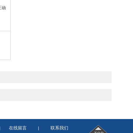
正确
在线留言
联系我们
|
|