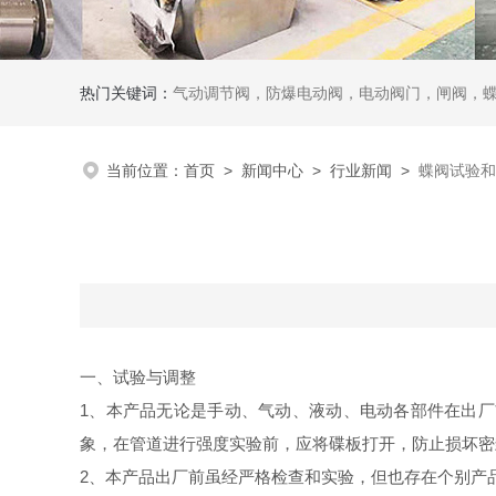
热门关键词：
气动调节阀，防爆电动阀，电动阀门，闸阀，
当前位置：
首页
>
新闻中心
>
行业新闻
>
蝶阀试验和
一、试验与调整
1、本产品无论是手动、气动、液动、电动各部件在出
象，在管道进行强度实验前，应将碟板打开，防止损坏密
2、本产品出厂前虽经严格检查和实验，但也存在个别产