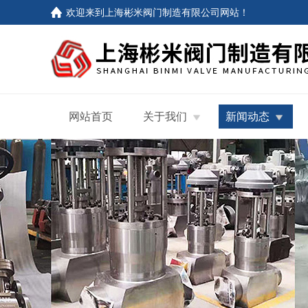
欢迎来到
上海彬米阀门制造有限公司网站
！
网站首页
关于我们
新闻动态