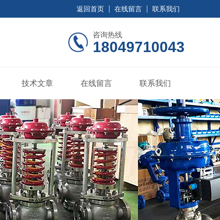
返回首页
在线留言
联系我们
咨询热线
18049710043
技术文章
在线留言
联系我们