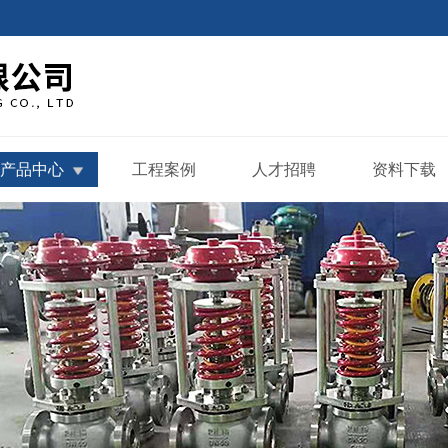
产品中心
工程案例
人才招聘
资料下载