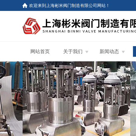
欢迎来到
上海彬米阀门制造有限公司网站
！
网站首页
关于我们
新闻动态