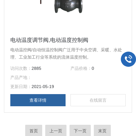
电动温度调节阀,电动温度控制阀
电动温控阀/自动恒温控制阀广泛用于中央空调、采暖、水处
理、工业加工行业等系统的流体温度控制。
访问次数：
2885
产品价格：
0
产品产地：
更新日期：
2021-05-19
查看详情
在线留言
首页
上一页
下一页
末页