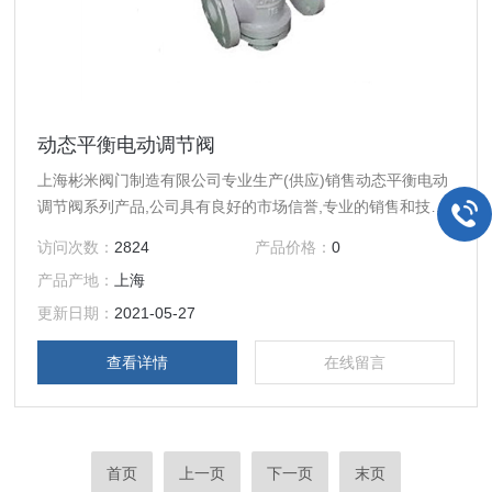
动态平衡电动调节阀
上海彬米阀门制造有限公司专业生产(供应)销售动态平衡电动
调节阀系列产品,公司具有良好的市场信誉,专业的销售和技术
服务团队,凭着经营动态平衡电动调节阀系列多年经验,熟悉并
访问次数：
2824
产品价格：
0
了解动态平衡电动调节阀系列市场行情
产品产地：
上海
更新日期：
2021-05-27
查看详情
在线留言
首页
上一页
下一页
末页