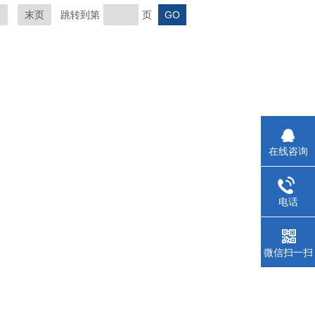
页
末页
跳转到第
页
在线咨询
电话
微信扫一扫