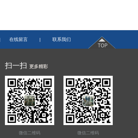
在线留言
联系我们
|
|
扫一扫
更多精彩
微信二维码
微信二维码