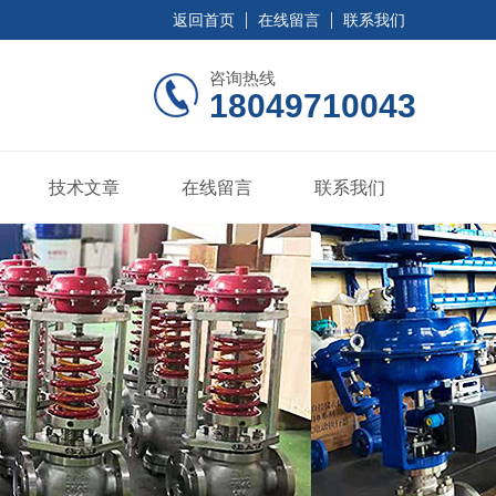
返回首页
在线留言
联系我们
咨询热线
18049710043
技术文章
在线留言
联系我们