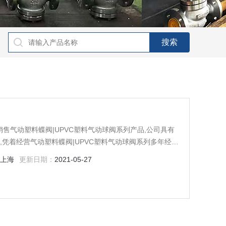
售气动塑料蝶阀|UPVC塑料气动球阀系列产品,公司具有
,凭着经营气动塑料蝶阀|UPVC塑料气动球阀系列多年经
动球阀系列市场行情。
：
上海
更新日期：
2021-05-27