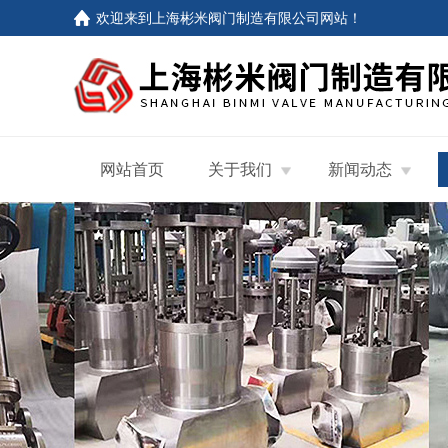
欢迎来到
上海彬米阀门制造有限公司网站
！
网站首页
关于我们
新闻动态