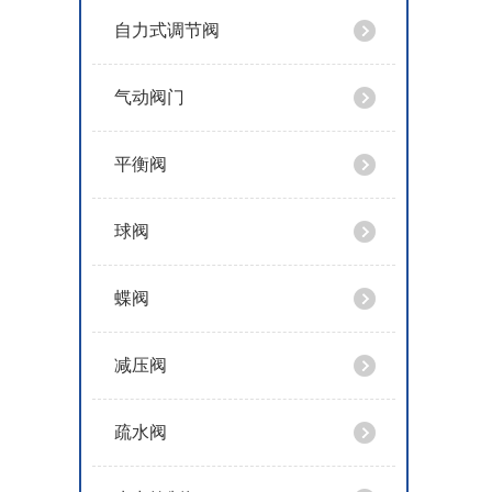
自力式调节阀
气动阀门
平衡阀
球阀
蝶阀
减压阀
疏水阀