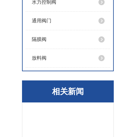
水力控制阀
通用阀门
隔膜阀
放料阀
相关新闻