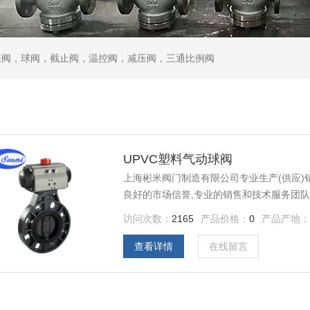
蝶阀，球阀，截止阀，温控阀，减压阀，三通比例阀
UPVC塑料气动球阀
上海彬米阀门制造有限公司专业生产(供应)销
良好的市场信誉,专业的销售和技术服务团队
验,熟悉并了解气动塑料蝶阀|UPVC塑料气
访问次数：
2165
产品价格：
0
产品产地
查看详情
在线留言