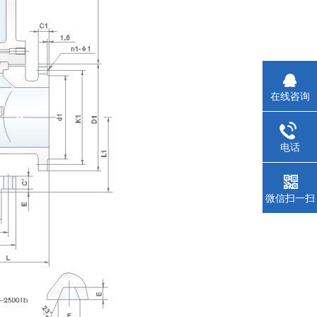
在线咨询
电话
微信扫一扫