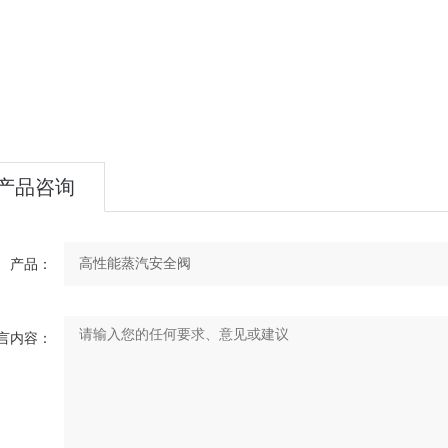
产品咨询
产品：
言内容：