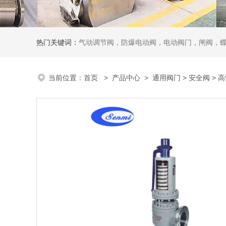
热门关键词：
气动调节阀，防爆电动阀，电动阀门，闸阀，
当前位置：
首页
>
产品中心
>
通用阀门
>
安全阀
> 