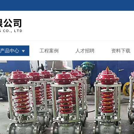
产品中心
工程案例
人才招聘
资料下载