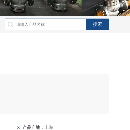
产品产地：
上海