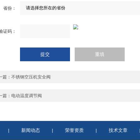
省份：
验证码：
一篇：
不锈钢空压机安全阀
一篇：
电动温度调节阀
新闻动态
荣誉资质
技术文章
|
|
|