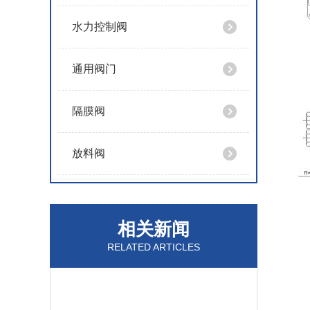
水力控制阀
通用阀门
隔膜阀
放料阀
相关新闻
RELATED ARTICLES