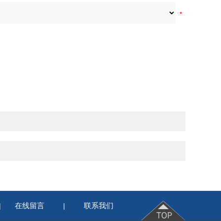
在线留言
联系我们
|
|