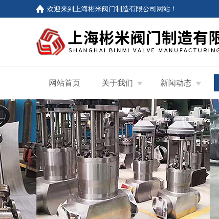
欢迎来到
上海彬米阀门制造有限公司网站
！
网站首页
关于我们
新闻动态