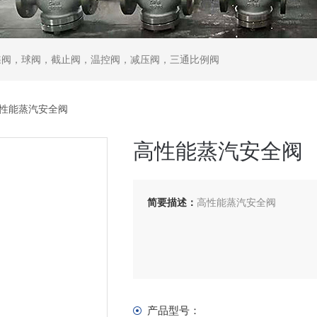
蝶阀，球阀，截止阀，温控阀，减压阀，三通比例阀
高性能蒸汽安全阀
高性能蒸汽安全阀
简要描述：
高性能蒸汽安全阀
产品型号：