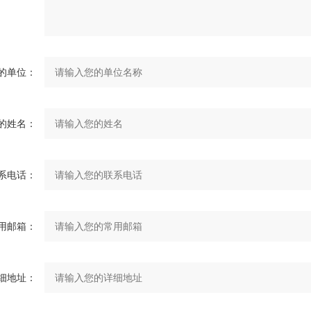
的单位：
的姓名：
系电话：
用邮箱：
细地址：