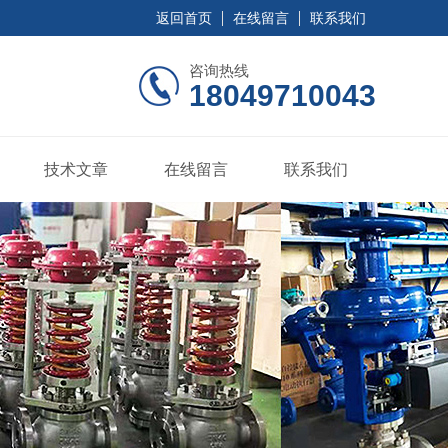
返回首页
在线留言
联系我们
咨询热线
18049710043
技术文章
在线留言
联系我们