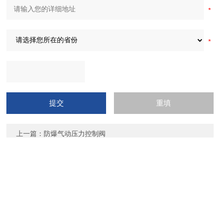
上一篇：
防爆气动压力控制阀
下一篇：
导热油气动调节阀
上海彬米阀门制造有限公司