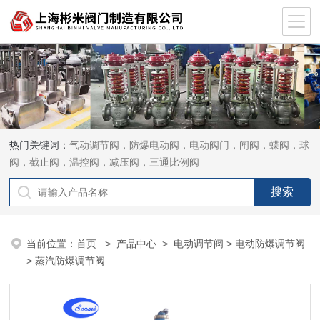
热门关键词：
气动调节阀，防爆电动阀，电动阀门，闸阀，蝶阀，球
阀，截止阀，温控阀，减压阀，三通比例阀
当前位置：
首页
>
产品中心
>
电动调节阀
>
电动防爆调节阀
> 蒸汽防爆调节阀