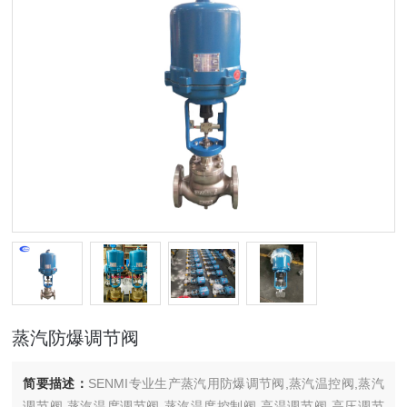
蒸汽防爆调节阀
简要描述：
SENMI专业生产蒸汽用防爆调节阀,蒸汽温控阀,蒸汽
调节阀,蒸汽温度调节阀,蒸汽温度控制阀,高温调节阀,高压调节