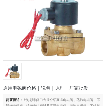
通用电磁阀价格｜说明｜原理｜厂家批发
简要描述：
上海彬米阀门专业介绍高温电磁阀，蒸汽电磁阀，不
锈钢电磁阀，碳钢电磁阀以及高温电磁阀，蒸汽电磁阀，不锈钢