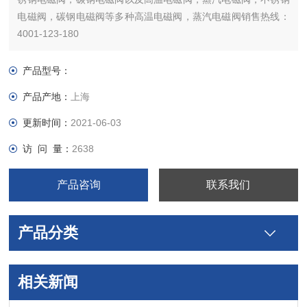
电磁阀，碳钢电磁阀等多种高温电磁阀，蒸汽电磁阀销售热线：
4001-123-180
产品型号：
产品产地：
上海
更新时间：
2021-06-03
访 问 量：
2638
产品咨询
联系我们
产品分类
相关新闻