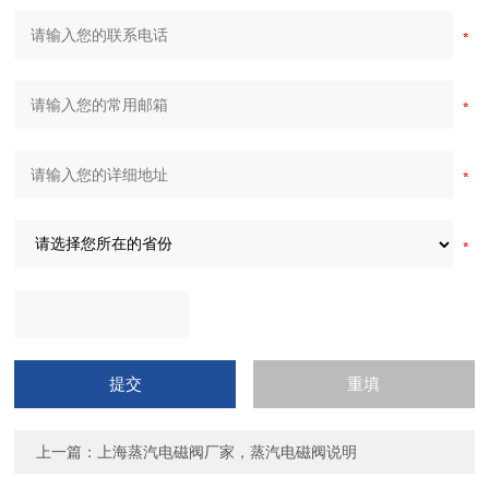
上一篇：
上海蒸汽电磁阀厂家，蒸汽电磁阀说明