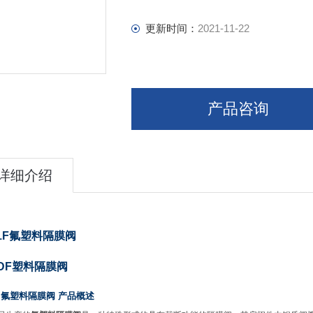
更新时间：
2021-11-22
产品咨询
详细介绍
1F
氟塑料隔膜阀
DF
塑料隔膜阀
、氟塑料隔膜阀
产品概述