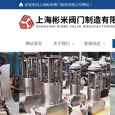
欢迎来到
上海彬米阀门制造有限公司网站
！
网站首页
关于我们
新闻动态