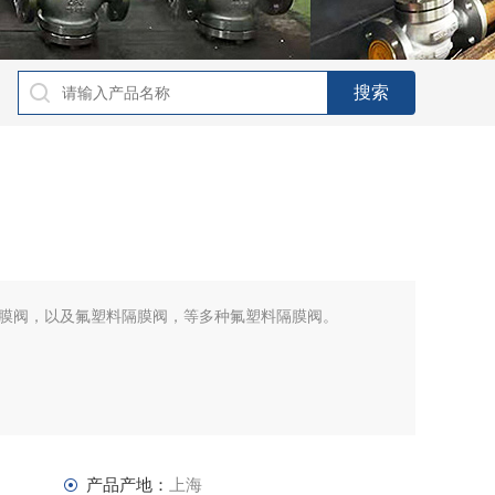
膜阀，以及氟塑料隔膜阀，等多种氟塑料隔膜阀。
产品产地：
上海