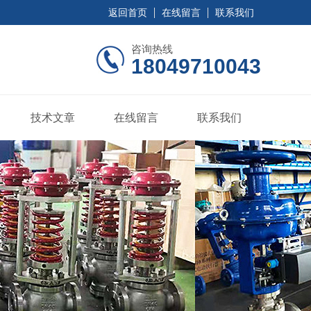
返回首页
在线留言
联系我们
咨询热线
18049710043
技术文章
在线留言
联系我们