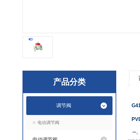
产品分类
调节阀
G4
PV
电动调节阀
一
电动调节阀