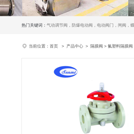
热门关键词：
气动调节阀，防爆电动阀，电动阀门，闸阀，
当前位置：
首页
>
产品中心
>
隔膜阀
> 氟塑料隔膜阀