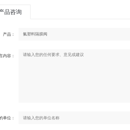
产品咨询
产品：
言内容：
的单位：