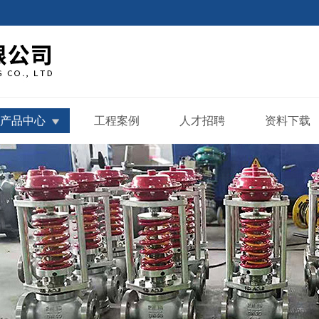
产品中心
工程案例
人才招聘
资料下载