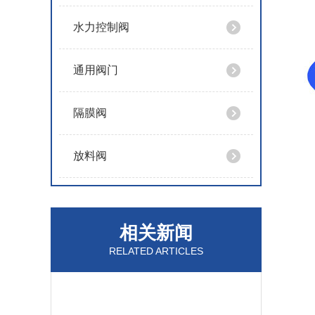
水力控制阀
通用阀门
隔膜阀
放料阀
相关新闻
RELATED ARTICLES