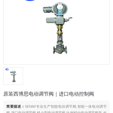
原装西博思电动调节阀｜进口电动控制阀
简要描述：
SENMI专业生产智能电动调节阀,智能一体电动调节
阀,进口电动调节阀,精小型电动调节阀,比例积分电动调节阀等,欢