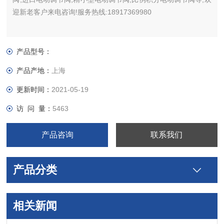
迎新老客户来电咨询!服务热线:18917369980
产品型号：
产品产地：
上海
更新时间：
2021-05-19
访 问 量：
5463
产品咨询
联系我们
产品分类
相关新闻