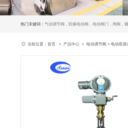
热门关键词：
气动调节阀，防爆电动阀，电动阀门，闸阀，
当前位置：
首页
>
产品中心
>
电动调节阀
>
电动双座