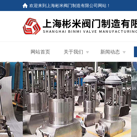
欢迎来到
上海彬米阀门制造有限公司网站
！
网站首页
关于我们
新闻动态