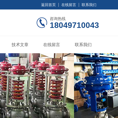
返回首页
在线留言
联系我们
咨询热线
18049710043
技术文章
在线留言
联系我们