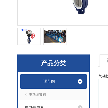
产品分类
气动
调节阀
电动调节阀
电动调节阀