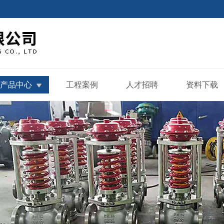
产品中心
工程案例
人才招聘
资料下载