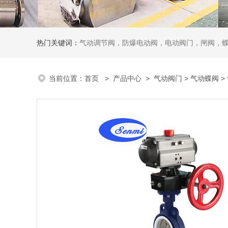
热门关键词：
气动调节阀，防爆电动阀，电动阀门，闸阀，
当前位置：
首页
>
产品中心
>
气动阀门
>
气动蝶阀
>