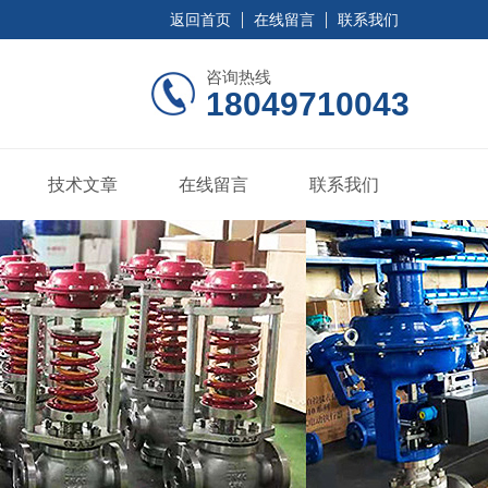
返回首页
在线留言
联系我们
咨询热线
18049710043
技术文章
在线留言
联系我们