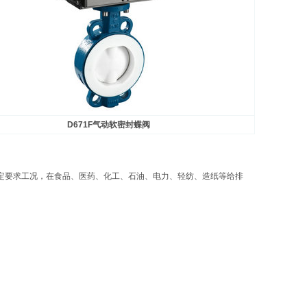
D671F
气动软密封蝶阀
一定要求工况，在食品、医药、化工、石油、电力、轻纺、造纸等给排