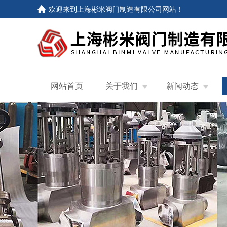
欢迎来到
上海彬米阀门制造有限公司网站
！
网站首页
关于我们
新闻动态