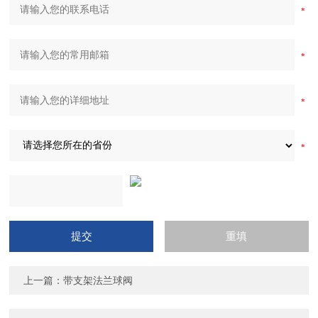
上一篇：
带支架法兰球阀