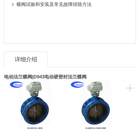
蝶阀试验和安装及常见故障排除方法
详细介绍
电动法兰蝶阀
|D943
电动硬密封法兰蝶阀
+
电动硬密封法兰蝶阀
电动硬密封法兰蝶阀 结构图