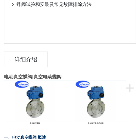
蝶阀试验和安装及常见故障排除方法
详细介绍
电动真空蝶阀
|
真空电动蝶阀
+
电动真空蝶阀
电动真空蝶阀 结构图
一、电动真空蝶阀 概述