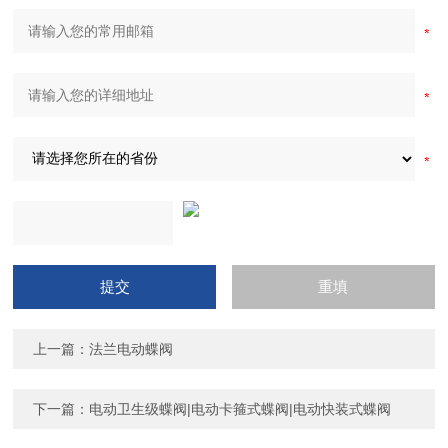
上一篇：
法兰电动蝶阀
下一篇：
电动卫生级蝶阀|电动卡箍式蝶阀|电动快装式蝶阀