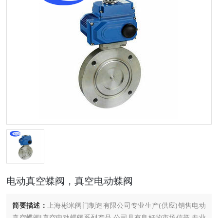
电动真空蝶阀，真空电动蝶阀
简要描述：
上海彬米阀门制造有限公司专业生产(供应)销售电动
真空蝶阀|真空电动蝶阀系列产品,公司具有良好的市场信誉,专业