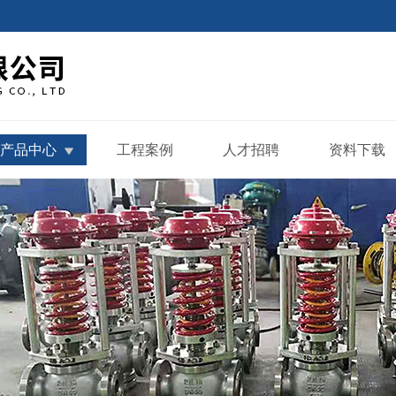
产品中心
工程案例
人才招聘
资料下载