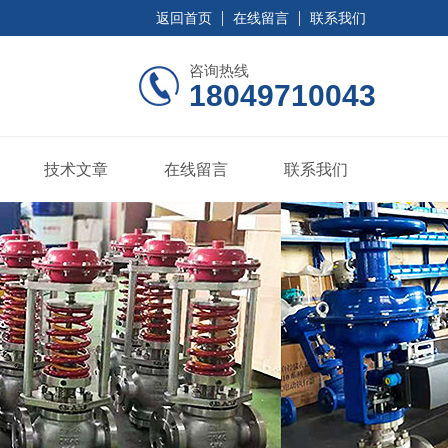
返回首页
在线留言
联系我们
咨询热线
18049710043
技术文章
在线留言
联系我们