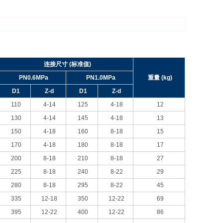
连接尺寸 (标准值)
PN0.6MPa
PN1.0MPa
重量 (kg)
D1
Z-d
D1
Z-d
110
4-14
125
4-18
12
130
4-14
145
4-18
13
150
4-18
160
8-18
15
170
4-18
180
8-18
17
200
8-18
210
8-18
27
225
8-18
240
8-22
29
280
8-18
295
8-22
45
335
12-18
350
12-22
69
395
12-22
400
12-22
86