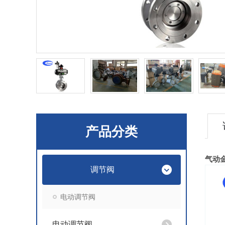
产品分类
气动
调节阀
电动调节阀
电动调节阀