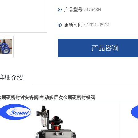
产品型号：
D643H
更新时间：
2021-05-31
产品咨询
详细介绍
金属硬密封对夹蝶阀
|
气动多层次金属硬密封蝶阀