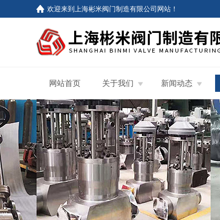
欢迎来到
上海彬米阀门制造有限公司网站
！
网站首页
关于我们
新闻动态