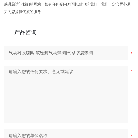
感谢您访问我们的网站，如有任何疑问.您可以致电给我们，我们一定会尽心尽
力为您提供优质的服务
产品咨询