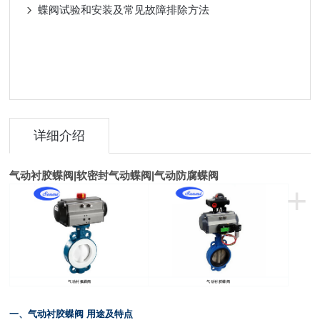
蝶阀试验和安装及常见故障排除方法
详细介绍
气动衬胶蝶阀
|
软密封气动蝶阀
|
气动防腐蝶阀
+
气动衬氟蝶阀
气动衬胶蝶阀
一、气动衬胶蝶阀 用途及特点