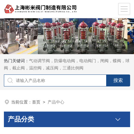
热门关键词：
气动调节阀，防爆电动阀，电动阀门，闸阀，蝶阀，球
阀，截止阀，温控阀，减压阀，三通比例阀
当前位置：
首页
>
产品中心
产品分类