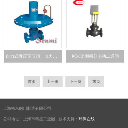
自力式微压调节阀｜自力式差压调节阀
彬米比例积分电动二通阀
首页
上一页
下一页
末页
上海彬米阀门制造有限公司
公司地址：上海市华星工业园 技术支持：
环保在线