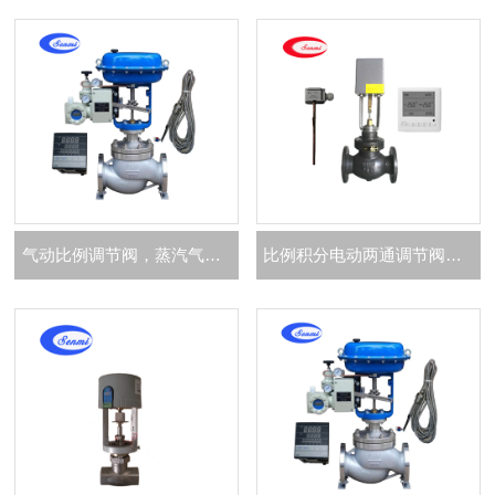
气动比例调节阀，蒸汽气动温度调节阀
比例积分电动两通调节阀，电动两通阀厂家