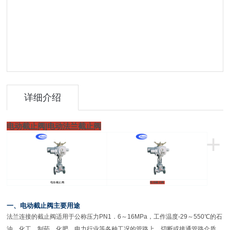
详细介绍
电动截止阀
|
电动法兰截止阀
+
电动截止阀
电动截止阀
一、电动截止阀主要用途
法兰连接的截止阀适用于公称压力PN1．6～16MPa，工作温度-29～550℃的石
油、化工、制药、化肥、电力行业等各种工况的管路上，切断或接通管路介质。