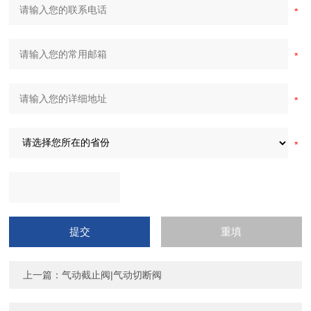
上一篇：
气动截止阀|气动切断阀