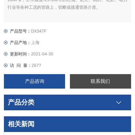
行业等各种工况的管路上，切断或接通管路介质。
产品型号：
DX347F
产品产地：
上海
更新时间：
2021-04-30
访 问 量：
2677
产品咨询
联系我们
产品分类
相关新闻