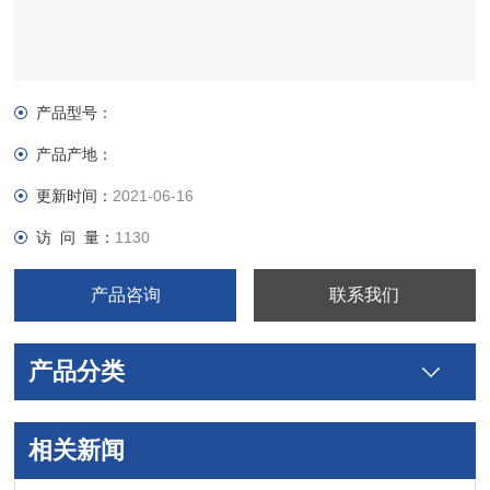
产品型号：
产品产地：
更新时间：
2021-06-16
访 问 量：
1130
产品咨询
联系我们
产品分类
相关新闻