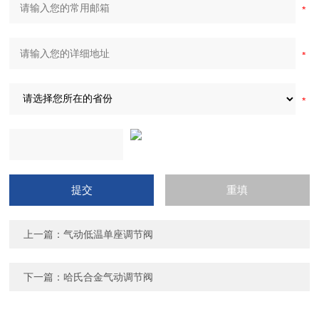
上一篇：
气动低温单座调节阀
下一篇：
哈氏合金气动调节阀