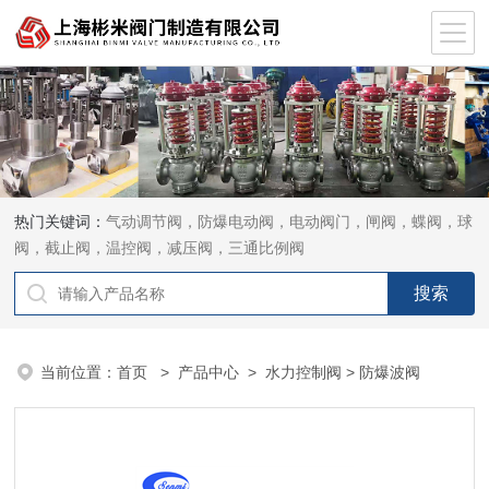
热门关键词：
气动调节阀，防爆电动阀，电动阀门，闸阀，蝶阀，球
阀，截止阀，温控阀，减压阀，三通比例阀
当前位置：
首页
>
产品中心
>
水力控制阀
> 防爆波阀