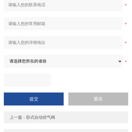
上一篇：
卧式自动排气阀