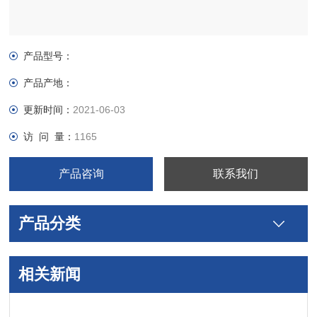
产品型号：
产品产地：
更新时间：
2021-06-03
访 问 量：
1165
产品咨询
联系我们
产品分类
相关新闻