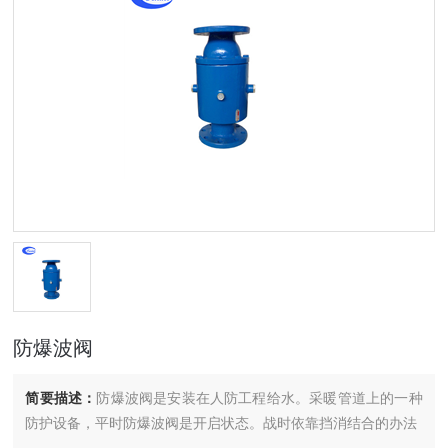
防爆波阀
简要描述：
防爆波阀是安装在人防工程给水。采暖管道上的一种
防护设备，平时防爆波阀是开启状态。战时依靠挡消结合的办法