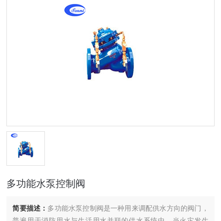
多功能水泵控制阀
简要描述：
多功能水泵控制阀是一种用来调配供水方向的阀门，
普遍用于消防用水与生活用水并联的供水系统中。当火灾发生