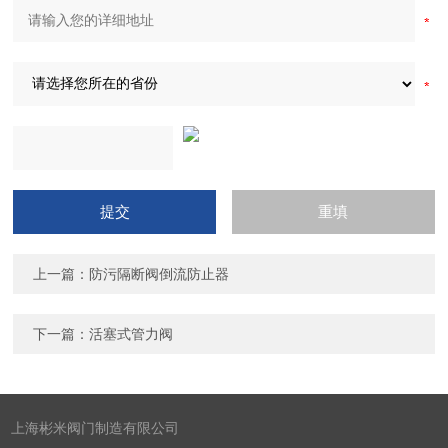
上一篇：
防污隔断阀倒流防止器
下一篇：
活塞式管力阀
上海彬米阀门制造有限公司