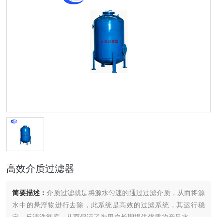
高效介质过滤器
简要描述：
介质过滤就是将源水匀速的通过过滤介质，从而将源
水中的悬浮物进行去除，此系统是高效的过滤系统，其运行稳