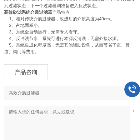
到过滤状态，下一个过滤器则准备进入反洗状态。
高效砂滤系统介质过滤器
产品特点
1、相对传统介质过滤器，改进后的介质高度为40cm。
2、占地面积小。
3、系统全自动运行，无需专人看守。
4、反冲洗节水，系统可进行本源反清洗，无需外接水源。
5、系统集成化程度高，无需其他辅助设备，从而节省了泵、管
道、阀门等费用。
产品咨询