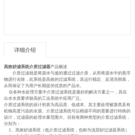
详细介绍
高效砂滤系统介质过滤器
产品概述
介质过滤就是将源水匀速的通过过滤介质，从而将源水中的悬浮
物进行去除，此系统是高效的过滤系统，其运行稳定、反清洗彻底，
从而保证了为用户长期提供优质的产品水。
在各种水处理方案中介质过滤系统是最好的解决方案之一，其在
出水水质要求较高的工业系统中应用广泛。
介质过滤系统的设计初衷为高品质、低成本。其主要处理被藻类及有
机物高度污染的水源。介质过滤系统可以根据不同的需要进行特殊的
设计，过滤器的处理水量范围大。目前有两种类型的介质过滤系统，
分别为：
1、高效砂滤系统（低介质过滤系统，也称为浅层砂过滤器系统）