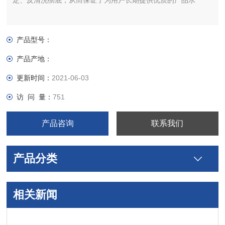
定、反清洗彻底，从而保证了为用户长期提供优质的产品水
产品型号：
产品产地：
更新时间：
2021-06-03
访 问 量：
751
产品咨询
联系我们
产品分类
相关新闻