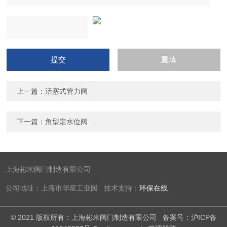
上一篇：
活塞式管力阀
下一篇：
角型定水位阀
上海彬米阀门制造有限公司
公司地址：上海市华星工业园 技术支持：
环保在线
© 2021 版权所有：上海彬米阀门制造有限公司
备案号：沪ICP备