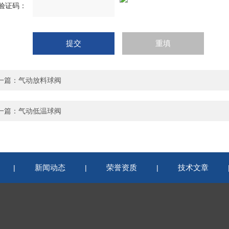
验证码：
一篇：
气动放料球阀
一篇：
气动低温球阀
新闻动态
荣誉资质
技术文章
|
|
|