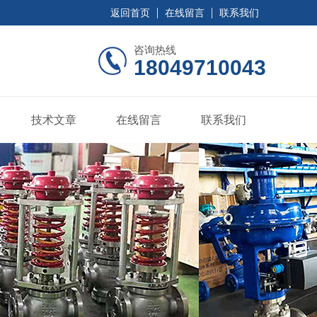
返回首页
在线留言
联系我们
咨询热线
18049710043
技术文章
在线留言
联系我们