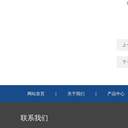
上
下
网站首页
关于我们
产品中心
|
|
联系我们