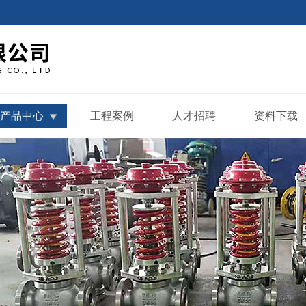
产品中心
工程案例
人才招聘
资料下载