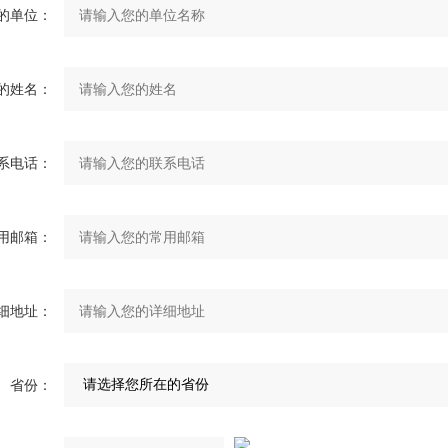
的单位：
的姓名：
系电话：
用邮箱：
细地址：
省份：