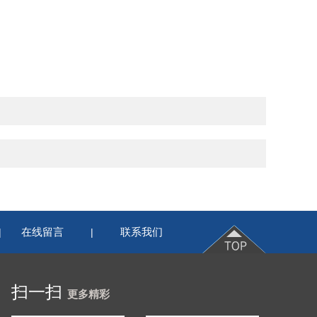
在线留言
联系我们
|
|
扫一扫
更多精彩