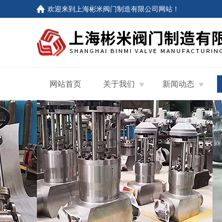
欢迎来到
上海彬米阀门制造有限公司网站
！
网站首页
关于我们
新闻动态