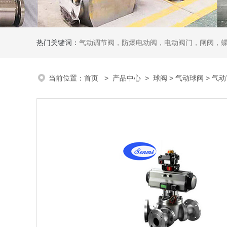
热门关键词：
气动调节阀，防爆电动阀，电动阀门，闸阀，
当前位置：
首页
>
产品中心
>
球阀
>
气动球阀
> 气