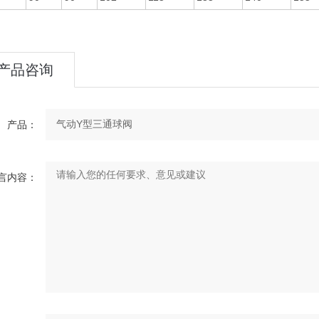
产品咨询
产品：
言内容：