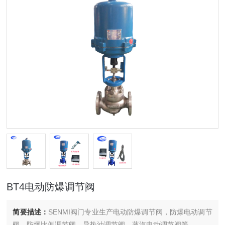
BT4电动防爆调节阀
简要描述：
SENMI阀门专业生产电动防爆调节阀，防爆电动调节
阀，防爆比例调节阀，导热油调节阀，蒸汽电动调节阀等