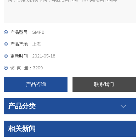
产品型号：
SMFB
产品产地：
上海
更新时间：
2021-05-18
访 问 量：
3209
产品咨询
联系我们
产品分类
相关新闻