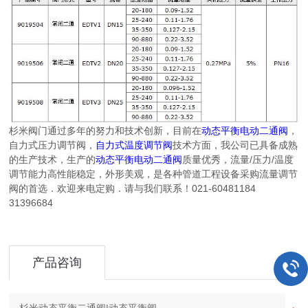
杉米阀门通过多年的努力和技术创新，目前在
动态平衡电动二通阀
，
自力式压力调节阀，
自力式温度调节阀
技术方面，我公司已具备成熟
的生产技术，生产的
动态平衡电动二通阀
质量优秀，流量/压力/温度
调节能力高性能稳定，外形美观，是各种管道工程设备采购流量调节
阀的首选．欢迎来电定购．请与我们联系！021-60481184
31396684
产品咨询