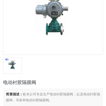
电动衬胶隔膜阀
简要描述：
彬米公司专业生产电动衬胶隔膜阀，以及电动衬胶隔
膜阀，等多种电动衬胶隔膜阀。