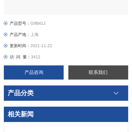
产品型号：
G9B41J
产品产地：
上海
更新时间：
2021-11-22
访 问 量：
3412
产品咨询
联系我们
产品分类
相关新闻