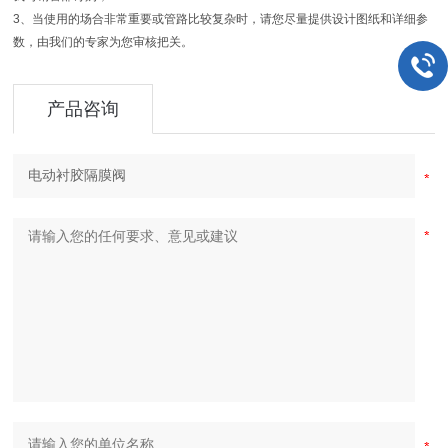
3
、当使用的场合非常重要或管路比较复杂时，请您尽量提供设计图纸和详细参
数，由我们的专家为您审核把关。
产品咨询