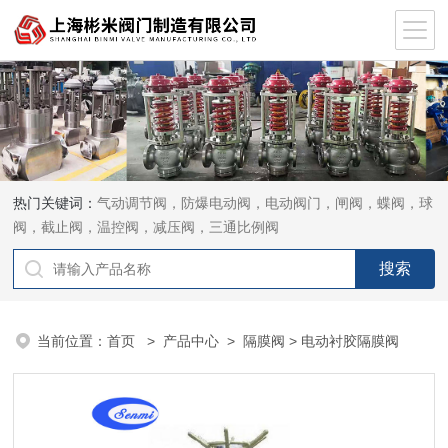
热门关键词：
气动调节阀，防爆电动阀，电动阀门，闸阀，蝶阀，球
阀，截止阀，温控阀，减压阀，三通比例阀
当前位置：
首页
>
产品中心
>
隔膜阀
> 电动衬胶隔膜阀