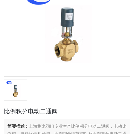
比例积分电动二通阀
简要描述：
上海彬米阀门专业生产比例积分电动二通阀，电动比
例阀，电动比例积分阀，比例积分调节阀以及比例积分电动二通