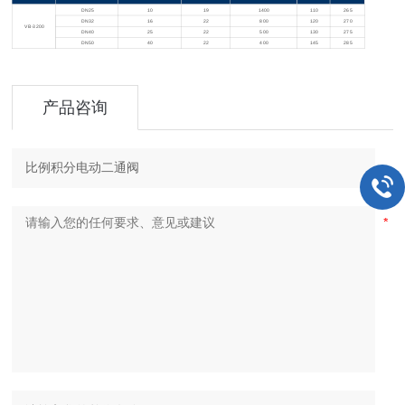
DN25
10
19
1400
110
265
DN32
16
22
800
120
270
VB-3200
DN40
25
22
500
130
275
DN50
40
22
400
145
285
产品咨询