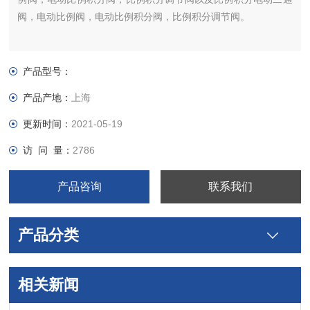
阀，电动比例阀，电动比例积分阀，比例积分调节阀。
产品型号：
产品产地：
上海
更新时间：
2021-05-19
访 问 量：
2786
产品咨询
联系我们
产品分类
相关新闻