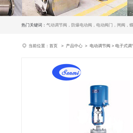
热门关键词：
气动调节阀，防爆电动阀，电动阀门，闸阀，
当前位置：
首页
>
产品中心
>
电动调节阀
>
电子式调