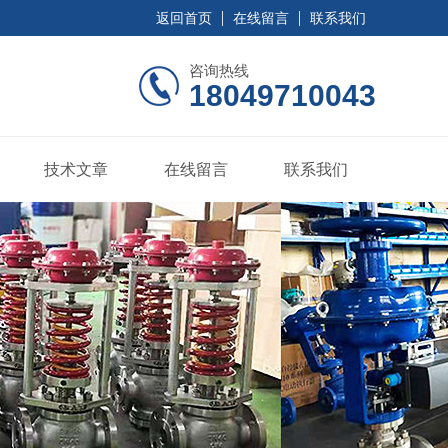
返回首页
在线留言
联系我们
咨询热线
18049710043
技术文章
在线留言
联系我们