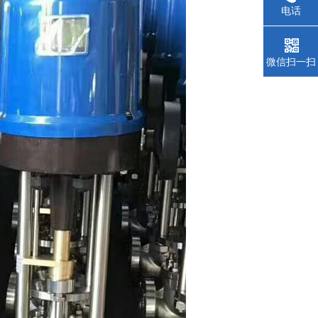
电话
微信扫一扫