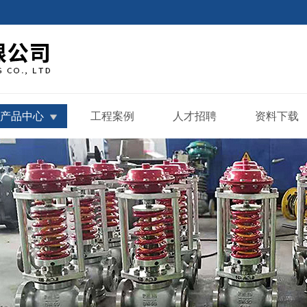
产品中心
工程案例
人才招聘
资料下载