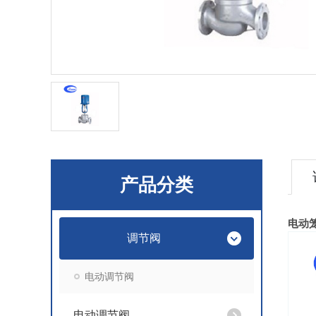
产品分类
电动
调节阀
电动调节阀
电动调节阀