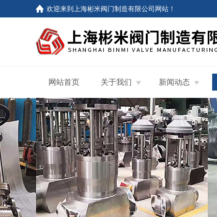
欢迎来到
上海彬米阀门制造有限公司网站
！
网站首页
关于我们
新闻动态