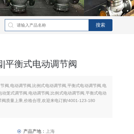
|平衡式电动调节阀
调节阀,电动调节阀,比例式电动调节阀,平衡式电动调节阀,电
电动笼式调节阀,电动调节阀,比例式电动调节阀,平衡式电动
量上乘,价格合理,欢迎来电订购!4001-123-180
产品产地：
上海