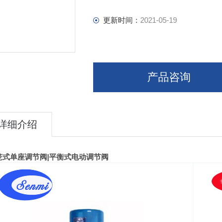
更新时间：
2021-05-19
产品咨询
详细介绍
笼式单座调节阀
|
平衡式电动调节阀