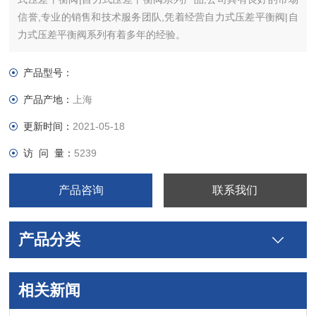
信誉,专业的销售和技术服务团队,凭着经营自力式压差平衡阀|自
力式压差平衡阀系列有着多年的经验。
产品型号：
产品产地：
上海
更新时间：
2021-05-18
访 问 量：
5239
产品咨询
联系我们
产品分类
相关新闻