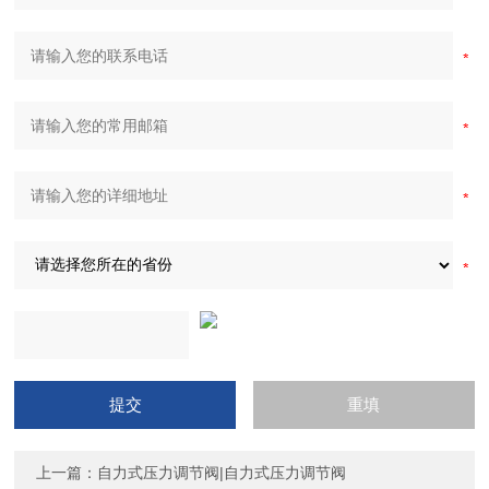
上一篇：
自力式压力调节阀|自力式压力调节阀