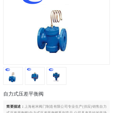
自力式压差平衡阀
简要描述：
上海彬米阀门制造有限公司专业生产(供应)销售自力
式压差平衡阀|自力式压差平衡阀系列产品,公司具有良好的市场