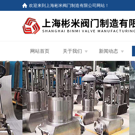
欢迎来到
上海彬米阀门制造有限公司网站
！
网站首页
关于我们
新闻动态