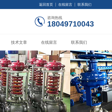
返回首页
在线留言
联系我们
咨询热线
18049710043
技术文章
在线留言
联系我们