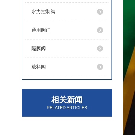
水力控制阀
通用阀门
隔膜阀
放料阀
相关新闻
RELATED ARTICLES