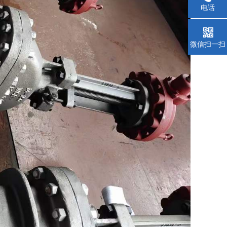
电话
微信扫一扫