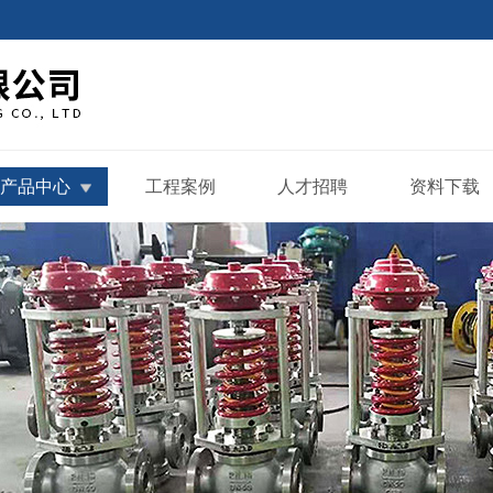
产品中心
工程案例
人才招聘
资料下载