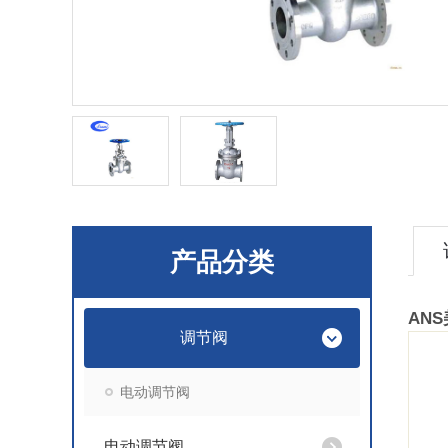
产品分类
AN
调节阀
电动调节阀
电动调节阀