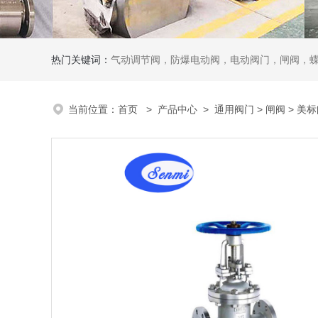
热门关键词：
气动调节阀，防爆电动阀，电动阀门，闸阀，
当前位置：
首页
>
产品中心
>
通用阀门
>
闸阀
> 美