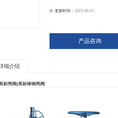
更新时间：
2021-06-07
产品咨询
详细介绍
S美标闸阀
|
美标铸钢闸阀