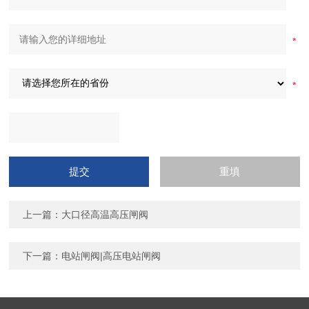
上一篇：
大口径高温高压闸阀
下一篇：
电站闸阀|高压电站闸阀