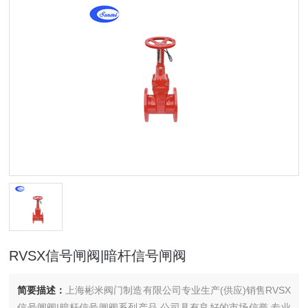
RVSX信号闸阀|暗杆信号闸阀
简要描述：
上海彬米阀门制造有限公司专业生产(供应)销售RVSX
信号闸阀|暗杆信号闸阀系列产品,公司具有良好的市场信誉,专业